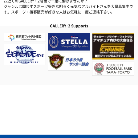
お近くのGALLERY・2店舗で一緒に働きませんか？
ジャンルは問わずスポーツ好きな明るく元気なアルバイトさんを大量募集中で
す。スポーツ・接客販売が好きな人はお気軽に一度ご連絡下さい。
GALLERY･2 Supports