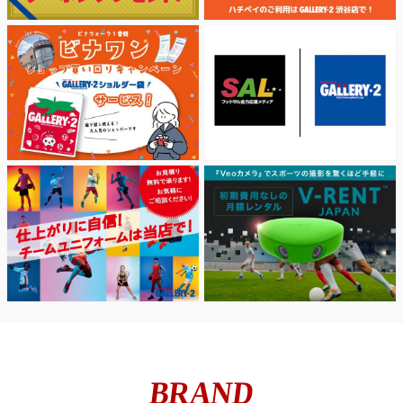
BRAND