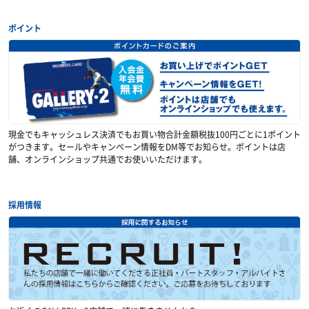
ポイント
現金でもキャッシュレス決済でもお買い物合計金額税抜100円ごとに1ポイント
がつきます。セールやキャンペーン情報をDM等でお知らせ。ポイントは店
舗、オンラインショップ共通でお使いいただけます。
採用情報