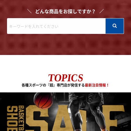
どんな商品をお探しですか？
TOPICS
各種スポーツの『超』専門店が発信する
最新注目情報！