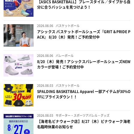
【ASICS BASKETBALL】プレースタイル／タイプから自
分に合うバッシュを見つけよう！
2026.08.06
バスケットボール
アシックス バスケットボールシューズ『GRIT＆PRIDE P
ACK』 8/20（木）発売！ご予約受付中
2026.08.06
バレーボール
8/20（木）発売！アシックスバレーボールシューズNEW
カラーが登場！ご予約受付中
2026.08.03
バスケットボール
SPALDING BASKETBALL Apparel 一部アイテムが30％O
FFにプライスダウン！！
2026.08.03
サポーター・スポーツアパレル・グッズ
【海老名ビナウォーク店】8/27（木）ビナウォーク海老
名臨時休業のお知らせ