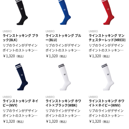
UMBRO
UMBRO
UMBRO
ラインストッキング ブラ
ラインストッキング ブル
ラインストッキング マン
ック(BLK)
ー(BLU)
チェスターレッド(MRED)
リブのラインがデザイン
リブのラインがデザイン
リブのラインがデザイン
ポイントのストッキン
ポイントのストッキン
ポイントのストッキン
グ。練習から試合まで幅
グ。練習から試合まで幅
グ。練習から試合まで幅
￥1,320
￥1,320
￥1,320
（税込）
（税込）
（税込）
広く使えます。刺...
広く使えます。刺...
広く使えます。刺...
UMBRO
UMBRO
UMBRO
ラインストッキング ネイ
ラインストッキング ホワ
ラインストッキング ホワ
ビー(NVY)
イト×ブラック(WBK)
イト×ネイビー(WNV)
リブのラインがデザイン
リブのラインがデザイン
リブのラインがデザイン
ポイントのストッキン
ポイントのストッキン
ポイントのストッキン
グ。練習から試合まで幅
グ。練習から試合まで幅
グ。練習から試合まで幅
￥1,320
￥1,320
￥1,320
（税込）
（税込）
（税込）
広く使えます。刺...
広く使えます。刺...
広く使えます。刺...