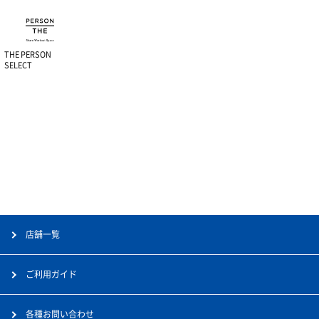
THE PERSON
SELECT
店舗一覧
ご利用ガイド
各種お問い合わせ