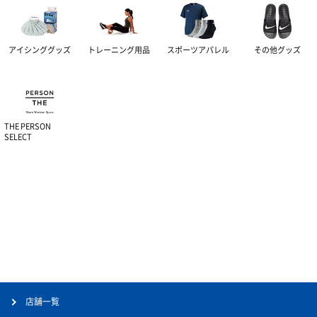
アイシンググッズ
トレーニング用品
スポーツアパレル
その他グッズ
THE PERSON
SELECT
店舗一覧