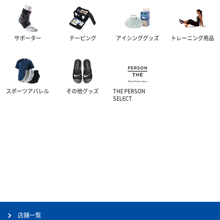
サポーター
テーピング
アイシンググッズ
トレーニング用品
スポーツアパレル
その他グッズ
THE PERSON
SELECT
店舗一覧