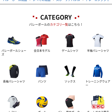
CATEGORY
バレーボールの
カテゴリ一覧
はこちら！
バレーボールシュー
全日本モデル
ゲームシャツ
半袖バレーシャツ
ズ
長袖バレーシャツ
パンツ
ソックス
トレーニングウェア
ー