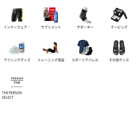
インナーウェア―
サプリメント
サポーター
テーピング
アイシンググッズ
トレーニング用品
スポーツアパレル
その他グッズ
THE PERSON
SELECT