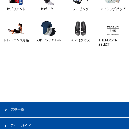
サプリメント
サポーター
テーピング
アイシンググッズ
トレーニング用品
スポーツアパレル
その他グッズ
THE PERSON
SELECT
店舗一覧
ご利用ガイド