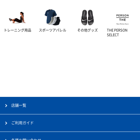
リカバリーウェア
トレーニング用品
スポーツアパレル
その他グッズ
THE PERSON
SELECT
店舗一覧
ご利用ガイド