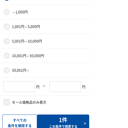
～1,000円
1,001円～5,000円
5,001円～10,000円
10,001円～50,000円
50,001円～
～
円
円
セール価格品のみ表示
1
件
すべての
条件を解除する
この条件で検索する