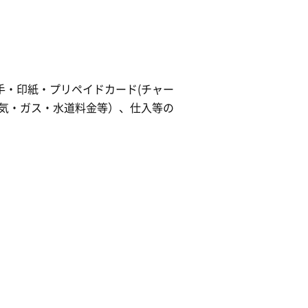
・印紙・プリペイドカード(チャー
気・ガス・水道料金等）、仕入等の