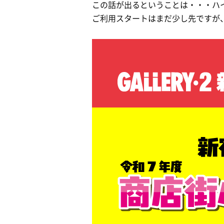
この話が出るということは・・・ハイ
ご利用スタートはまだ少し先ですが、G