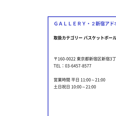
ＧＡＬＬＥＲＹ・２新宿アド
取扱カテゴリー バスケットボー
〒160-0022 東京都新宿区新宿3
TEL：03-6457-8577
営業時間 平日 11:00～21:00
土日祝日 10:00～21:00