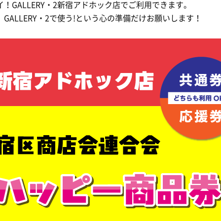
！GALLERY・2新宿アドホック店でご利用できます。
ALLERY・2で使う!という心の準備だけお願いします！