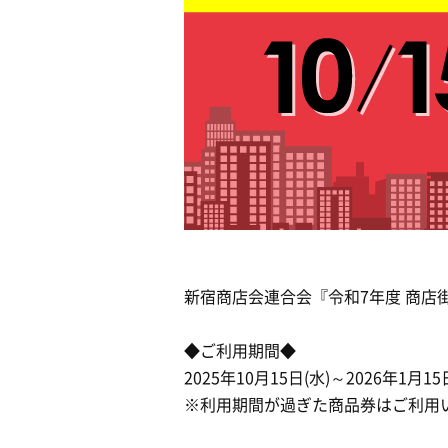
新宿商店会連合会『令和7年度 商店
◆ご利用期間◆
2025年10月15日(水)～2026年1月15
※利用期間が過ぎた商品券はご利用