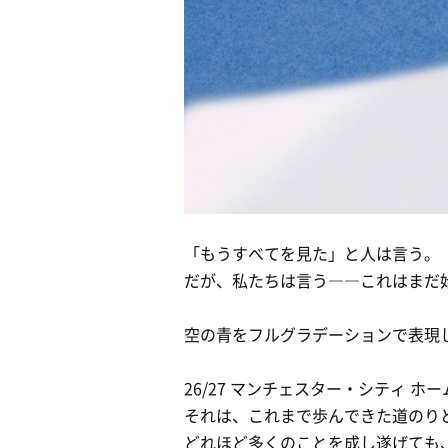
「もうすべてを見た」と人は言う。
だが、私たちは言う――これはまだ
空の青をフルグラデーションで表現
26/27 マンチェスター・シティ 
それは、これまで歩んできた道のり
どれほど多くのことを成し遂げても