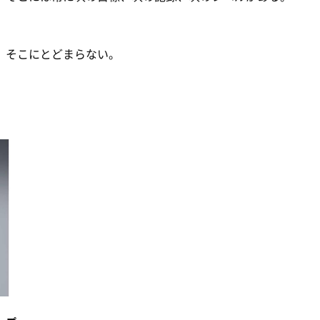
、そこにとどまらない。