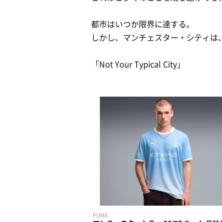
都市はいつか限界に達する。
しかし、マンチェスター・シティは
「Not Your Typical City」
PUMA