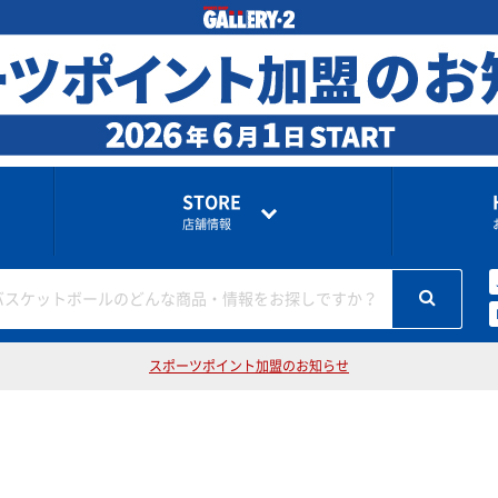
STORE
店舗情報
バスケットボールのどんな商品・情報をお探しですか？
スポーツポイント加盟のお知らせ