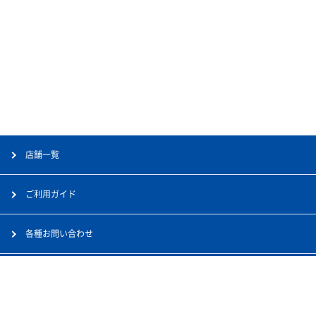
店舗一覧
ご利用ガイド
各種お問い合わせ
会社案内
採用情報
個人情報保護方針
サイトマップ