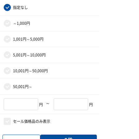
指定なし
～1,000円
1,001円～5,000円
5,001円～10,000円
10,001円～50,000円
50,001円～
～
円
円
セール価格品のみ表示