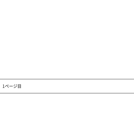
1ページ目