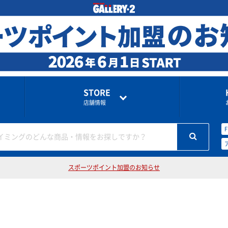
STORE
店舗情報
イミングのどんな商品・情報をお探しですか？
スポーツポイント加盟のお知らせ