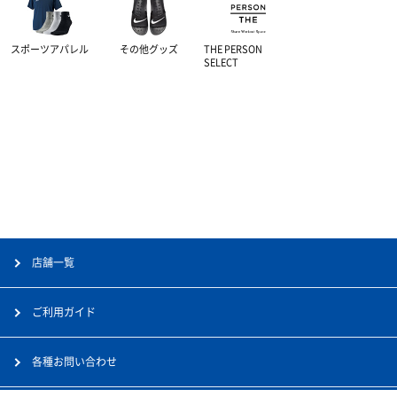
スポーツアパレル
その他グッズ
THE PERSON
SELECT
店舗一覧
ご利用ガイド
各種お問い合わせ