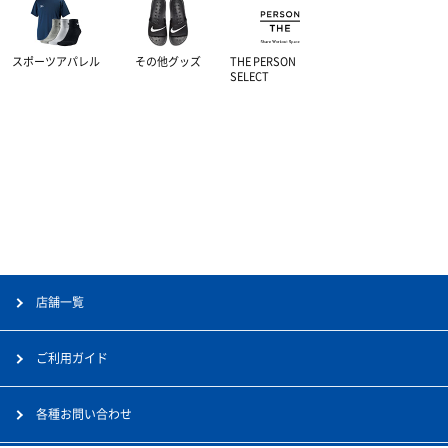
スポーツアパレル
その他グッズ
THE PERSON
SELECT
店舗一覧
ご利用ガイド
各種お問い合わせ