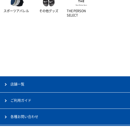
スポーツアパレル
その他グッズ
THE PERSON
SELECT
店舗一覧
ご利用ガイド
各種お問い合わせ