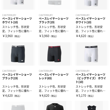
CANTERBURY
CANTERBURY
CANTERBURY
ベースレイヤーショーツ
ベースレイヤーショーツ
ベースレイヤーショーツ
ホワイト(10)
ブラック(19)
ホワイト(10)
ストレッチ性、形状安
ストレッチ性、形状安
ストレッチ性、形状安
定、フィット性に優れたL
定、フィット性に優れたL
定、フィット性に優れたL
YCRA（ライクラ）素材を
YCRA（ライクラ）素材を
YCRA（ライクラ）素材を
￥3,960
￥3,960
￥4,620
（税込）
（税込）
（税込）
使用したベ...
使用したベ...
使用したベ...
CANTERBURY
CANTERBURY
CANTERBURY
ベースレイヤーショーツ
ベースレイヤーショーツ
ベースレイヤーショーツ
ブラック(19)
レッド(65)
（ビッグサイズ） ホワイ
ト(10)
ストレッチ性、形状安
ストレッチ性、形状安
ストレッチ性、形状安
定、フィット性に優れたL
定、フィット性に優れたL
定、フィット性に優れたL
YCRA（ライクラ）素材を
YCRA（ライクラ）素材を
YCRA（ライクラ）素材を
￥4,620
￥4,620
￥5,170
（税込）
（税込）
（税込）
使用したベ...
使用したベ...
使用したベ...