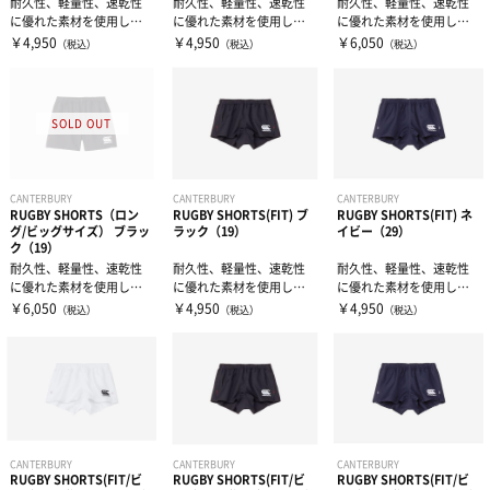
耐久性、軽量性、速乾性
耐久性、軽量性、速乾性
耐久性、軽量性、速乾性
に優れた素材を使用した
に優れた素材を使用した
に優れた素材を使用した
ラグビーショーツロング
ラグビーショーツロング
ラグビーショーツロング
￥4,950
￥4,950
￥6,050
（税込）
（税込）
（税込）
タイプ（股下寸...
タイプ（股下寸...
タイプ（股下寸...
CANTERBURY
CANTERBURY
CANTERBURY
RUGBY SHORTS（ロン
RUGBY SHORTS(FIT) ブ
RUGBY SHORTS(FIT) ネ
グ/ビッグサイズ） ブラッ
ラック（19）
イビー（29）
ク（19）
耐久性、軽量性、速乾性
耐久性、軽量性、速乾性
耐久性、軽量性、速乾性
に優れた素材を使用した
に優れた素材を使用した
に優れた素材を使用した
ラグビーショーツロング
ラグビーショーツフィッ
ラグビーショーツフィッ
￥6,050
￥4,950
￥4,950
（税込）
（税込）
（税込）
タイプ（股下寸...
トタイプ（股下...
トタイプ（股下...
CANTERBURY
CANTERBURY
CANTERBURY
RUGBY SHORTS(FIT/ビ
RUGBY SHORTS(FIT/ビ
RUGBY SHORTS(FIT/ビ