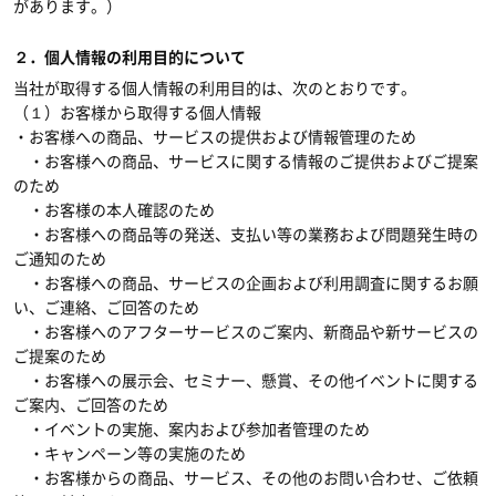
があります。）
２．個人情報の利用目的について
当社が取得する個人情報の利用目的は、次のとおりです。
（１）お客様から取得する個人情報
・お客様への商品、サービスの提供および情報管理のため
・お客様への商品、サービスに関する情報のご提供およびご提案
のため
・お客様の本人確認のため
・お客様への商品等の発送、支払い等の業務および問題発生時の
ご通知のため
・お客様への商品、サービスの企画および利用調査に関するお願
い、ご連絡、ご回答のため
・お客様へのアフターサービスのご案内、新商品や新サービスの
ご提案のため
・お客様への展示会、セミナー、懸賞、その他イベントに関する
ご案内、ご回答のため
・イベントの実施、案内および参加者管理のため
・キャンペーン等の実施のため
・お客様からの商品、サービス、その他のお問い合わせ、ご依頼