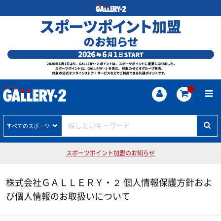
探したいキーワード
すべてのスポーツ
スポーツポイント加盟のお知らせ
株式会社ＧＡＬＬＥＲＹ・２ 個人情報保護方針およ
び個人情報のお取扱いについて