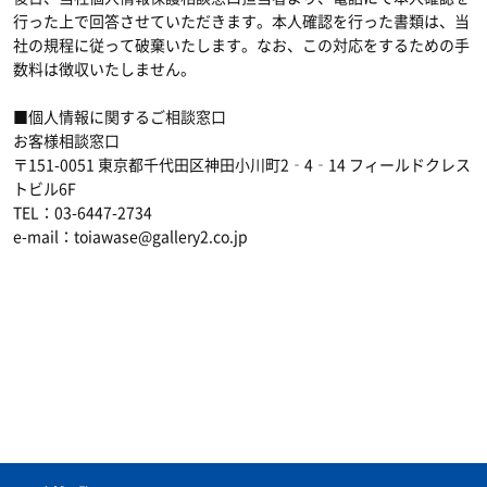
行った上で回答させていただきます。本人確認を行った書類は、当
社の規程に従って破棄いたします。なお、この対応をするための手
数料は徴収いたしません。
■個人情報に関するご相談窓口
お客様相談窓口
〒151-0051 東京都千代田区神田小川町2‐4‐14 フィールドクレス
トビル6F
TEL：03-6447-2734
e-mail：toiawase@gallery2.co.jp