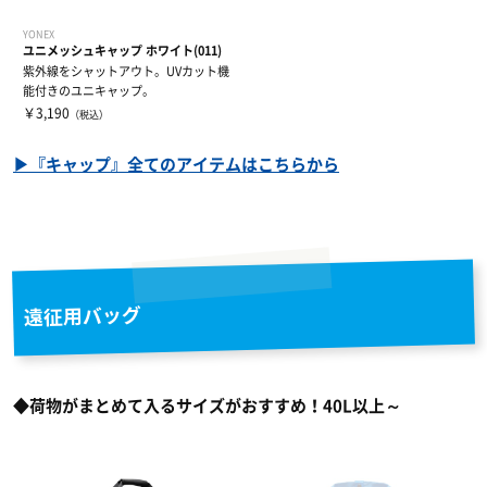
YONEX
ユニメッシュキャップ ホワイト(011)
紫外線をシャットアウト。UVカット機
能付きのユニキャップ。
￥3,190
（税込）
▶『キャップ』全てのアイテムはこちらから
遠征用バッグ
◆荷物がまとめて入るサイズがおすすめ！40L以上～