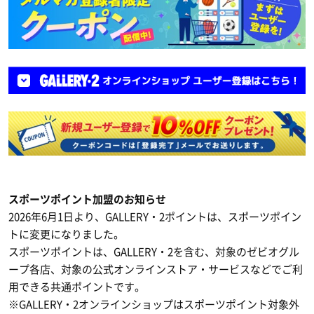
スポーツポイント加盟のお知らせ
2026年6月1日より、GALLERY・2ポイントは、スポーツポイン
トに変更になりました。
スポーツポイントは、GALLERY・2を含む、対象のゼビオグル
ープ各店、対象の公式オンラインストア・サービスなどでご利
用できる共通ポイントです。
※GALLERY・2オンラインショップはスポーツポイント対象外