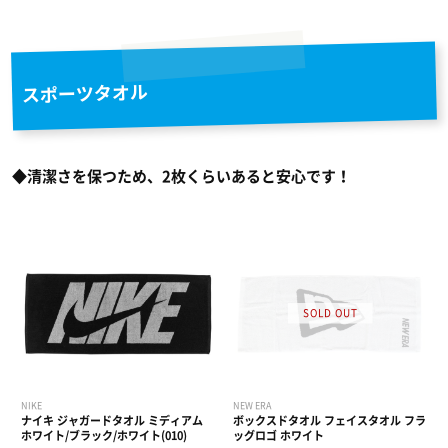
スポーツタオル
◆清潔さを保つため、2枚くらいあると安心です！
NIKE
NEW ERA
ナイキ ジャガードタオル ミディアム
ボックスドタオル フェイスタオル フラ
ホワイト/ブラック/ホワイト(010)
ッグロゴ ホワイト