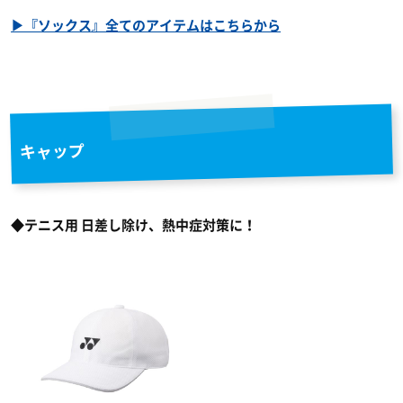
▶『ソックス』全てのアイテムはこちらから
キャップ
◆テニス用 日差し除け、熱中症対策に！