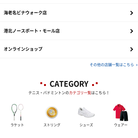
海老名ビナウォーク店
港北ノースポート・モール店
オンラインショップ
その他の店舗一覧はこちら
CATEGORY
テニス・バドミントンの
カテゴリ一覧
はこちら！
ラケット
ストリング
シューズ
ウェアー