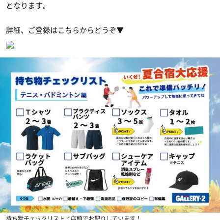
となります。
詳細、ご登録はこちらからどうぞ▼
持ち物チェックリスト♪店頭でお配りしています！