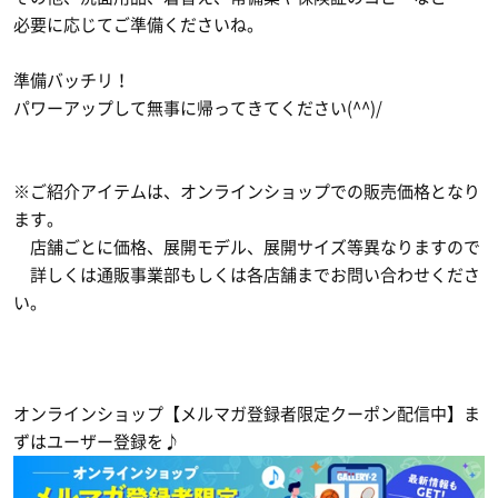
必要に応じてご準備くださいね。
準備バッチリ！
パワーアップして無事に帰ってきてください(^^)/
※ご紹介アイテムは、オンラインショップでの販売価格となり
ます。
店舗ごとに価格、展開モデル、展開サイズ等異なりますので
詳しくは通販事業部もしくは各店舗までお問い合わせくださ
い。
オンラインショップ【メルマガ登録者限定クーポン配信中】ま
ずはユーザー登録を♪