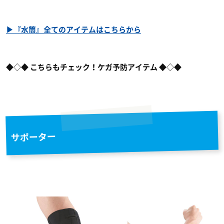
▶『水筒』全てのアイテムはこちらから
◆◇◆
こちらもチェック！ケガ予防アイテム
◆◇◆
サポーター