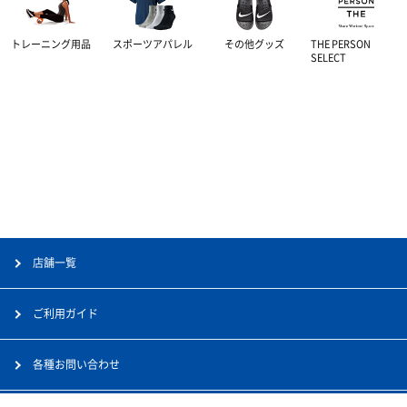
トレーニング用品
スポーツアパレル
その他グッズ
THE PERSON
SELECT
店舗一覧
ご利用ガイド
各種お問い合わせ