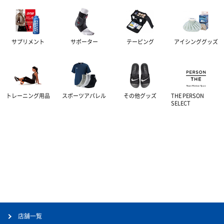
サプリメント
サポーター
テーピング
アイシンググッズ
トレーニング用品
スポーツアパレル
その他グッズ
THE PERSON
SELECT
店舗一覧