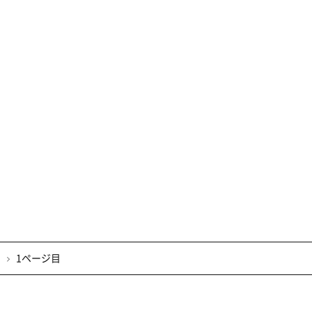
1ページ目