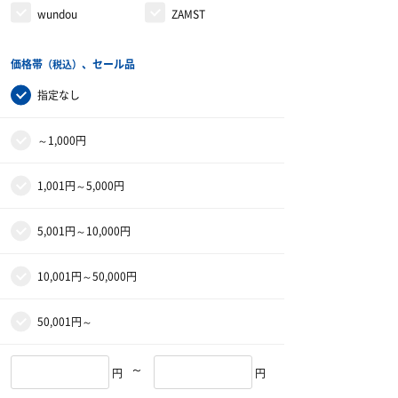
wundou
ZAMST
価格帯
、セール品
（税込）
指定なし
～1,000円
1,001円～5,000円
5,001円～10,000円
10,001円～50,000円
50,001円～
～
円
円