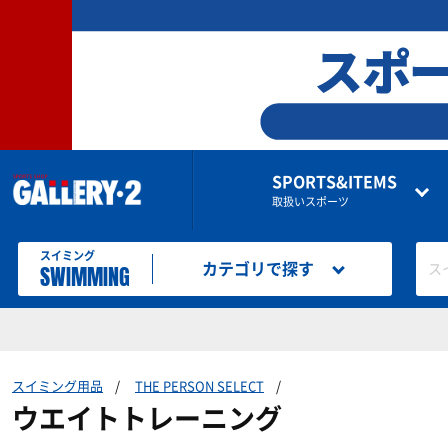
SPORTS&ITEMS
取扱いスポーツ
スイミング
SWIMMING
カテゴリで探す
ス
スイミング用品
THE PERSON SELECT
ウエイトトレーニング