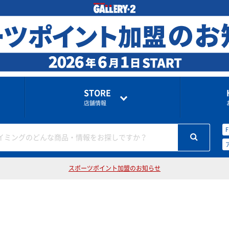
STORE
店舗情報
イミングのどんな商品・情報をお探しですか？
スポーツポイント加盟のお知らせ