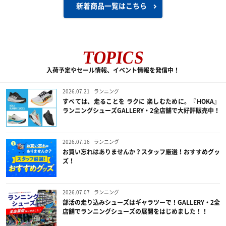
新着商品一覧はこちら
TOPICS
入荷予定やセール情報、イベント情報を発信中！
2026.07.21
ランニング
すべては、走ることを ラクに 楽しむために。『HOKA』
ランニングシューズGALLERY・2全店舗で大好評販売中！
2026.07.16
ランニング
お買い忘れはありませんか？スタッフ厳選！おすすめグッ
ズ！
2026.07.07
ランニング
部活の走り込みシューズはギャラツーで！GALLERY・2全
店舗でランニングシューズの展開をはじめました！！