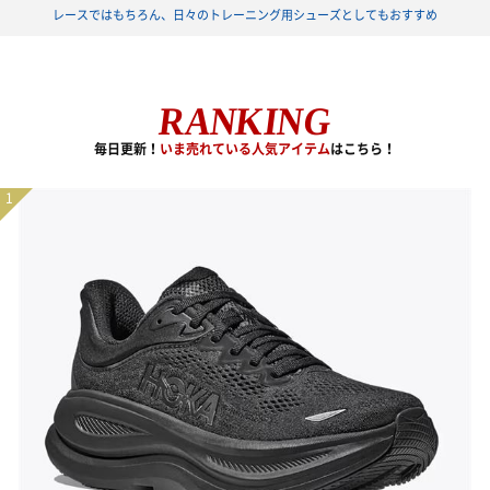
レースではもちろん、日々のトレーニング用シューズとしてもおすすめ
RANKING
毎日更新！
いま売れている人気アイテム
はこちら！