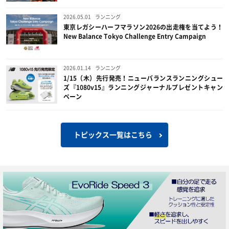
2026.05.01
ランニング
東京レガシーハーフマラソン2026の出走権を当てよう！
New Balance Tokyo Challenge Entry Campaign
2026.01.14
ランニング
1/15（木）先行発売！ニューバランスランニングシュー
ズ『1080v15』ランニングジャーナルプレゼントキャン
ペーン
トピックス一覧はこちら