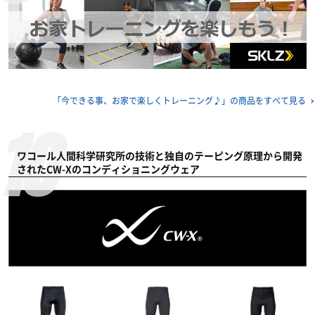
「今できる事、お家で楽しくトレーニング♪」の
商品をすべて見る
ワコール人間科学研究所の技術と独自のテーピング原理から開発
されたCW-Xのコンディショニングウェア