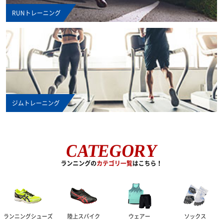
リカバリーウェア
RUNトレーニング
ジムトレーニング
CATEGORY
ランニングの
カテゴリ一覧
はこちら！
ランニングシューズ
陸上スパイク
ウェアー
ソックス