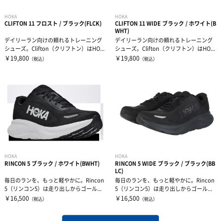
HOKA
HOKA
CLIFTON 11 フロスト / ブラック(FLCK)
CLIFTON 11 WIDE ブラック / ホワイト(B
WHT)
デイリーラン向けの頼れるトレーニング
デイリーラン向けの頼れるトレーニング
シューズ。Clifton（クリフトン）はHO...
シューズ。Clifton（クリフトン）はHO...
￥19,800
￥19,800
（税込）
（税込）
HOKA
HOKA
RINCON 5 ブラック / ホワイト(BWHT)
RINCON 5 WIDE ブラック / ブラック(BB
LC)
毎日のランを、もっと軽やかに。Rincon
毎日のランを、もっと軽やかに。Rincon
5（リンコン5）は走り出しからゴール...
5（リンコン5）は走り出しからゴール...
￥16,500
￥16,500
（税込）
（税込）