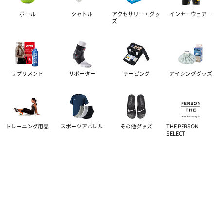
ボール
シャトル
アクセサリー・グッ
インナーウェア―
ズ
サプリメント
サポーター
テーピング
アイシンググッズ
トレーニング用品
スポーツアパレル
その他グッズ
THE PERSON
SELECT