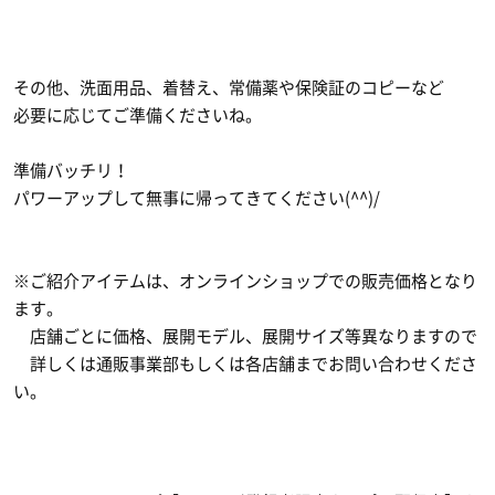
その他、洗面用品、着替え、常備薬や保険証のコピーなど
必要に応じてご準備くださいね。
準備バッチリ！
パワーアップして無事に帰ってきてください(^^)/
※ご紹介アイテムは、オンラインショップでの販売価格となり
ます。
店舗ごとに価格、展開モデル、展開サイズ等異なりますので
詳しくは通販事業部もしくは各店舗までお問い合わせくださ
い。