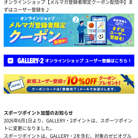
オンラインショップ【メルマガ登録者限定クーポン配信中】ま
ずはユーザー登録を♪
スポーツポイント加盟のお知らせ
2026年6月1日より、GALLERY・2ポイントは、スポーツポイン
トに変更になりました。
スポーツポイントは、GALLERY・2を含む、対象のゼビオグル