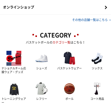
オンラインショップ
その他の店舗一覧はこちら
CATEGORY
バスケットボールの
カテゴリ一覧
はこちら！
ナショナルチーム応
シューズ
バスケットウェアー
ソックス
援ウェア・グッズ
トレーニングウェア
レフリー
ボール
コート用品
ー