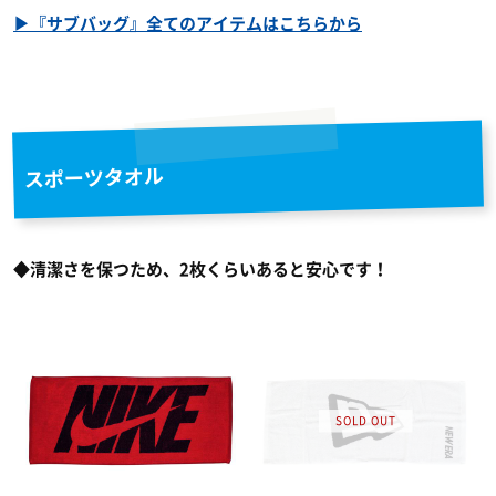
▶『サブバッグ』全てのアイテムはこちらから
スポーツタオル
◆清潔さを保つため、2枚くらいあると安心です！