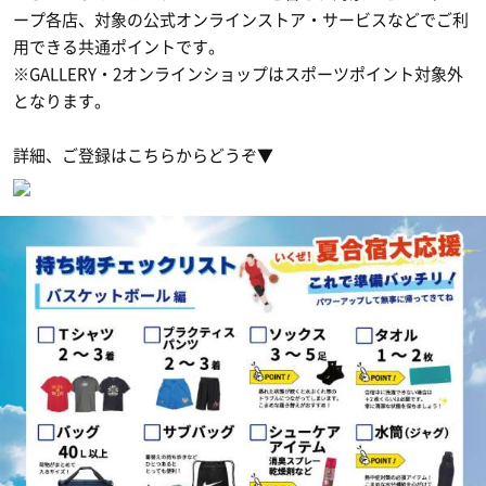
ープ各店、対象の公式オンラインストア・サービスなどでご利
用できる共通ポイントです。
※GALLERY・2オンラインショップはスポーツポイント対象外
となります。
詳細、ご登録はこちらからどうぞ▼